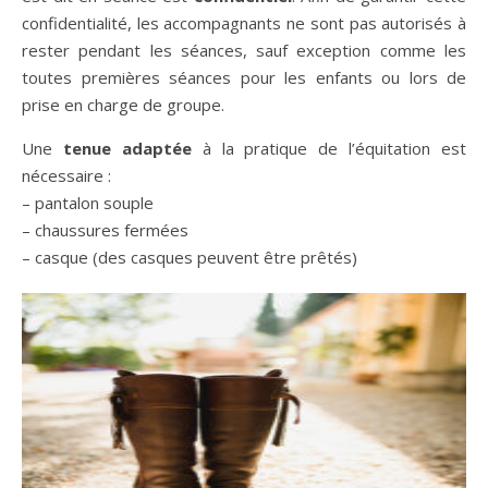
confidentialité, les accompagnants ne sont pas autorisés à
rester pendant les séances, sauf exception comme les
toutes premières séances pour les enfants ou lors de
prise en charge de groupe.
Une
tenue adaptée
à la pratique de l’équitation est
nécessaire :
– pantalon souple
– chaussures fermées
– casque (des casques peuvent être prêtés)