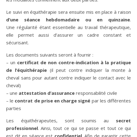
Le suivi en équithérapie sera ensuite mis en place à raison
d’une séance hebdomadaire ou en quinzaine
.
Une régularité étant essentielle au travail thérapeutique,
elle permet aussi d’assurer un cadre constant et
sécurisant.
Les documents suivants seront à fournir :
– un
certificat de non contre-indication à la pratique
de l’équithérapie
(il peut contre indiquer la monte à
cheval sans pour autant contre indiquer le contact avec le
cheval)
– une
attestation d’assurance
responsabilité civile
– le
contrat de prise en charge signé
par les différentes
parties
Les équithérapeutes, sont soumis au
secret
professionnel
. Ainsi, tout ce qui se passe et tout ce qui
est dit en séance est
confidentiel
. Afin de garantir cette