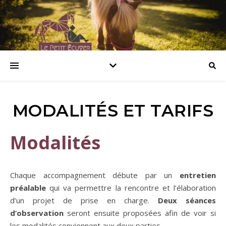
MODALITÉS ET TARIFS
Modalités
Chaque accompagnement débute par un
entretien
préalable
qui va permettre la rencontre et l’élaboration
d’un projet de prise en charge.
Deux
séances
d’observation
seront ensuite proposées afin de voir si
les modalités conviennent aux deux parties.