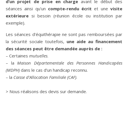
d’un projet de prise en charge
avant le début des
séances ainsi qu’un
compte-rendu écrit
et une
visite
extérieure
si besoin (réunion école ou institution par
exemple).
Les séances d’équithérapie ne sont pas remboursées par
la sécurité sociale
toutefois,
une aide au financement
des séances peut être demandée auprès de :
– Certaines
mutuelles
.
– la
Maison Départementale des Personnes Handicapées
(MDPH)
dans le cas d’un handicap reconnu.
– la
Caisse d’Allocation Familiale (CAF)
.
> Nous réalisons des devis sur demande.