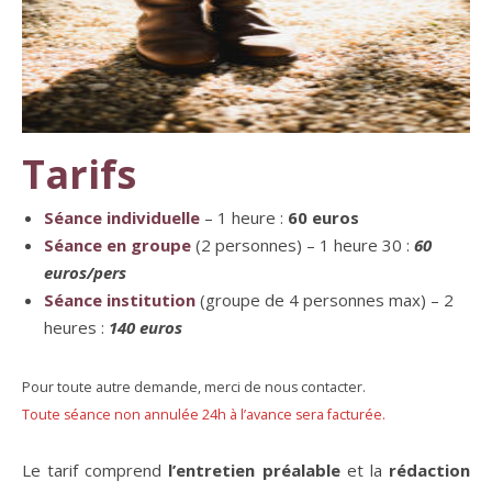
Tarifs
Séance individuelle
– 1 heure :
60 euros
Séance en groupe
(2 personnes) – 1 heure 30 :
60
euros/pers
Séance institution
(groupe de 4 personnes max) – 2
heures :
140 euros
Pour toute autre demande, merci de nous contacter.
Toute séance non annulée 24h à l’avance sera facturée.
Le tarif comprend
l’entretien préalable
et la
rédaction